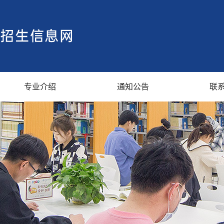
专业介绍
通知公告
联