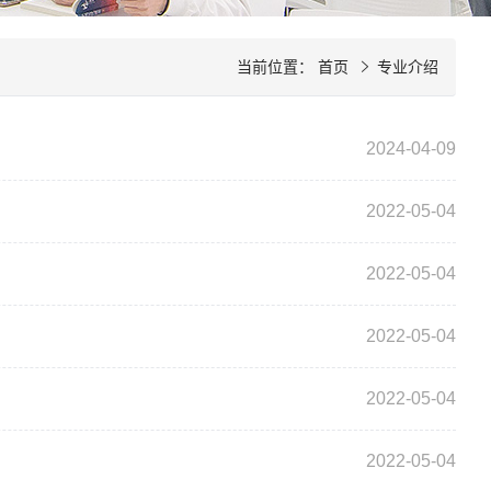
当前位置：
首页
专业介绍
2024-04-09
2022-05-04
2022-05-04
2022-05-04
2022-05-04
2022-05-04