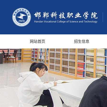
网站首页
招生信息