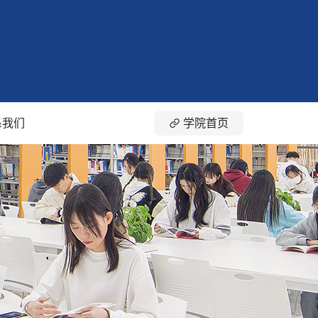
系我们

学院首页