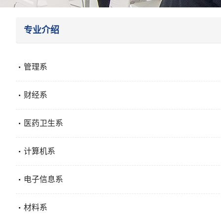
专业介绍
管理系

财经系

医药卫生系

计算机系

电子信息系

材料系
